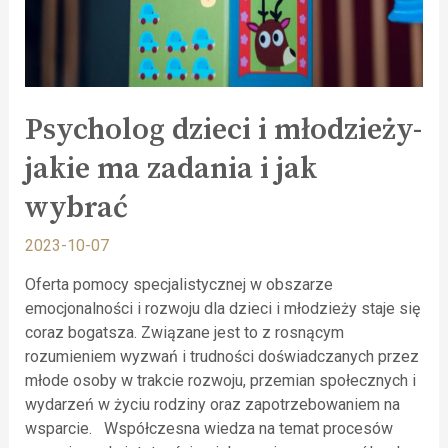
Psycholog dzieci i młodzieży-
jakie ma zadania i jak
wybrać
2023-10-07
Oferta pomocy specjalistycznej w obszarze
emocjonalności i rozwoju dla dzieci i młodzieży staje się
coraz bogatsza. Związane jest to z rosnącym
rozumieniem wyzwań i trudności doświadczanych przez
młode osoby w trakcie rozwoju, przemian społecznych i
wydarzeń w życiu rodziny oraz zapotrzebowaniem na
wsparcie. Współczesna wiedza na temat procesów