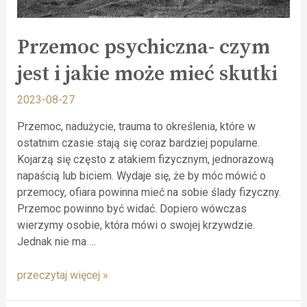
Przemoc psychiczna- czym
jest i jakie może mieć skutki
2023-08-27
Przemoc, nadużycie, trauma to określenia, które w
ostatnim czasie stają się coraz bardziej popularne.
Kojarzą się często z atakiem fizycznym, jednorazową
napaścią lub biciem. Wydaje się, że by móc mówić o
przemocy, ofiara powinna mieć na sobie ślady fizyczny.
Przemoc powinno być widać. Dopiero wówczas
wierzymy osobie, która mówi o swojej krzywdzie.
Jednak nie ma …
przeczytaj więcej »