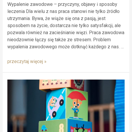
Wypalenie zawodowe – przyczyny, objawy i sposoby
leczenia Dla wielu z nas praca stanowi nie tylko źródło
utrzymania. Bywa, że wiąże się ona z pasją, jest
sposobem na życie, dostarcza nie tylko satysfakcji, ale
pozwala również na zacieśnianie więzi. Praca zawodowa
nieodzownie łączy się także ze stresem. Problem
wypalenia zawodowego może dotknąć każdego z nas. …
przeczytaj więcej »