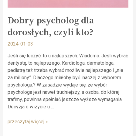
Dobry psycholog dla
dorosłych, czyli kto?
2024-01-03
Jeśli się leczyć, to u najlepszych. Wiadomo. Jeśli wybrać
dentystę, to najlepszego. Kardiologa, dermatologa,
pediatrę też trzeba wybrać możliwie najlepszego i „nie
za miliony”. Dlaczego miałoby być inaczej z wyborem
psychologa.? W zasadzie wydaje się, że wybór
psychologa jest nawet trudniejszy, a osoba, do której
trafimy, powinna spełniać jeszcze wyższe wymagania.
Decyzja o wizycie u …
przeczytaj więcej »