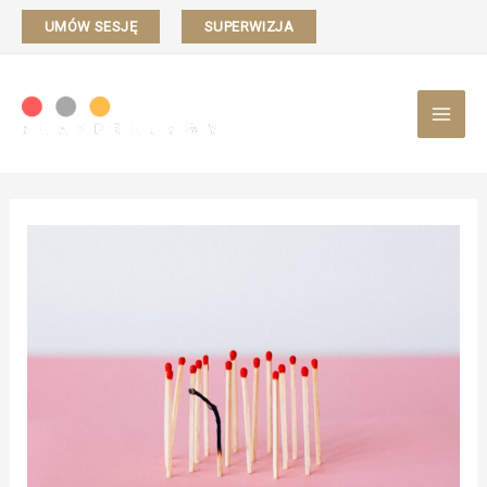
UMÓW SESJĘ
SUPERWIZJA