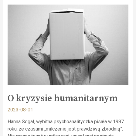
O kryzysie humanitarnym
2023-08-01
Hanna Segal, wybitna psychoanalityczka pisała w 1987
roku, że czasami „milczenie jest prawdziwą zbrodnią”.