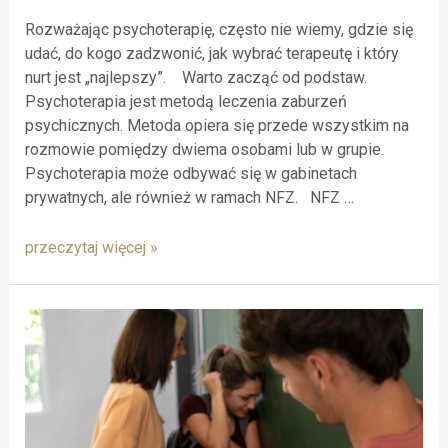
Rozważając psychoterapię, często nie wiemy, gdzie się
udać, do kogo zadzwonić, jak wybrać terapeutę i który
nurt jest „najlepszy”. Warto zacząć od podstaw.
Psychoterapia jest metodą leczenia zaburzeń
psychicznych. Metoda opiera się przede wszystkim na
rozmowie pomiędzy dwiema osobami lub w grupie.
Psychoterapia może odbywać się w gabinetach
prywatnych, ale również w ramach NFZ. NFZ …
przeczytaj więcej »