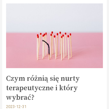
Czym różnią się nurty
terapeutyczne i który
wybrać?
2023-12-31