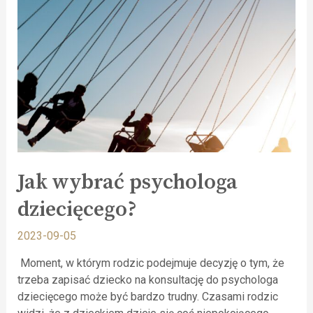
Jak wybrać psychologa
dziecięcego?
2023-09-05
Moment, w którym rodzic podejmuje decyzję o tym, że
trzeba zapisać dziecko na konsultację do psychologa
dziecięcego może być bardzo trudny. Czasami rodzic