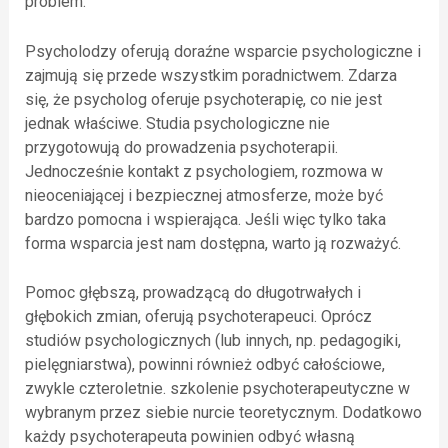
problem.
Psycholodzy oferują doraźne wsparcie psychologiczne i
zajmują się przede wszystkim poradnictwem. Zdarza
się, że psycholog oferuje psychoterapię, co nie jest
jednak właściwe. Studia psychologiczne nie
przygotowują do prowadzenia psychoterapii.
Jednocześnie kontakt z psychologiem, rozmowa w
nieoceniającej i bezpiecznej atmosferze, może być
bardzo pomocna i wspierająca. Jeśli więc tylko taka
forma wsparcia jest nam dostępna, warto ją rozważyć.
Pomoc głębszą, prowadzącą do długotrwałych i
głębokich zmian, oferują psychoterapeuci. Oprócz
studiów psychologicznych (lub innych, np. pedagogiki,
pielęgniarstwa), powinni również odbyć całościowe,
zwykle czteroletnie. szkolenie psychoterapeutyczne w
wybranym przez siebie nurcie teoretycznym. Dodatkowo
każdy psychoterapeuta powinien odbyć własną