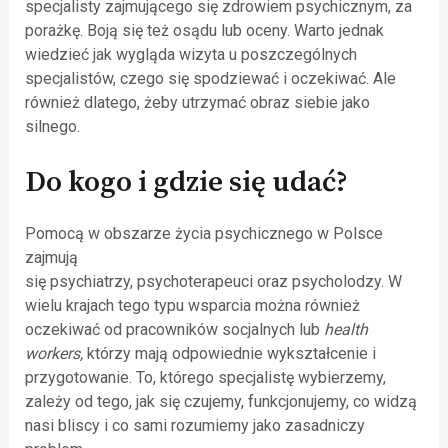
specjalisty zajmującego się zdrowiem psychicznym, za
porażkę. Boją się też osądu lub oceny. Warto jednak
wiedzieć jak wygląda wizyta u poszczególnych
specjalistów, czego się spodziewać i oczekiwać. Ale
również dlatego, żeby utrzymać obraz siebie jako
silnego.
Do kogo i gdzie się udać?
Pomocą w obszarze życia psychicznego w Polsce
zajmują
się psychiatrzy, psychoterapeuci oraz psycholodzy. W
wielu krajach tego typu wsparcia można również
oczekiwać od pracowników socjalnych lub
health
workers,
którzy mają odpowiednie wykształcenie i
przygotowanie. To, którego specjalistę wybierzemy,
zależy od tego, jak się czujemy, funkcjonujemy, co widzą
nasi bliscy i co sami rozumiemy jako zasadniczy