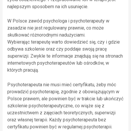
najlepszym sposobem na ich usunięcie.
W Polsce zawód psychologa i psychoterapeuty w
zasadzie nie jest regulowany prawnie, co może
skutkować różnorodnymi nadużyciami.
Wybierając terapeutę warto dowiedzieć się, czy i gdzie
odbywa szkolenie oraz czy poddaje swoją pracę
superwizji. Zwykle te informacje znajdują się na stronach
internetowych psychoterapeutów lub ośrodków, w
których pracują.
Psychoterapeuta nie musi mieć certyfikatu, żeby móc
prowadzić psychoterapię, zgodnie z obowiązującym w
Polsce prawem, ale powinien być w trakcie lub ukończyć
szkolenie psychoterapeutyczne, co wiąże się z
uczestnictwem z zajęciach teoretycznych, superwizji
oraz własnej terapii. Każdy psychoterapeuta bez
certyfikatu powinien być w regularnej psychoterapii.