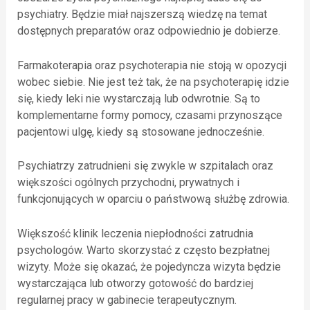
psychiatry. Będzie miał najszerszą wiedzę na temat
dostępnych preparatów oraz odpowiednio je dobierze.
Farmakoterapia oraz psychoterapia nie stoją w opozycji
wobec siebie. Nie jest też tak, że na psychoterapię idzie
się, kiedy leki nie wystarczają lub odwrotnie. Są to
komplementarne formy pomocy, czasami przynoszące
pacjentowi ulgę, kiedy są stosowane jednocześnie.
Psychiatrzy zatrudnieni się zwykle w szpitalach oraz
większości ogólnych przychodni, prywatnych i
funkcjonujących w oparciu o państwową służbę zdrowia.
Większość klinik leczenia niepłodności zatrudnia
psychologów. Warto skorzystać z często bezpłatnej
wizyty. Może się okazać, że pojedyncza wizyta będzie
wystarczająca lub otworzy gotowość do bardziej
regularnej pracy w gabinecie terapeutycznym.