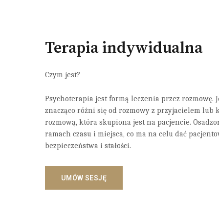
Terapia indywidualna
Czym jest?
Psychoterapia jest formą leczenia przez rozmowę.
znacząco różni się od rozmowy z przyjacielem lub k
rozmową, która skupiona jest na pacjencie. Osadzo
ramach czasu i miejsca, co ma na celu dać pacjento
bezpieczeństwa i stałości.
UMÓW SESJĘ