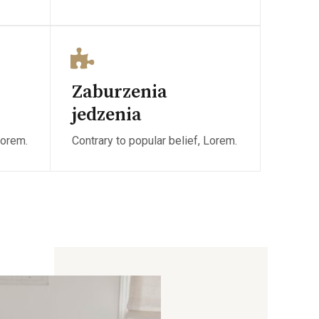
Zaburzenia
jedzenia
Lorem.
Contrary to popular belief, Lorem.